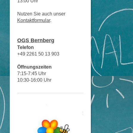
13:00 Uhr
Nutzen Sie auch unser
Kontaktformular
.
OGS Bernberg
Telefon
+49 2261 50 13 903
Öffnungszeiten
7:15-7:45 Uhr
10:30-16:00 Uhr