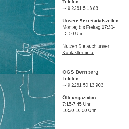
Telefon
+49 2261 5 13 83
Unsere Sekretariatszeiten
Montag bis Freitag 07:30-
13:00 Uhr
Nutzen Sie auch unser
Kontaktformular
.
OGS Bernberg
Telefon
+49 2261 50 13 903
Öffnungszeiten
7:15-7:45 Uhr
10:30-16:00 Uhr