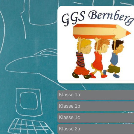
Klasse 1a
Klasse 1b
Klasse 1c
Klasse 2a