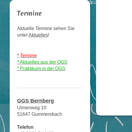
Termine
Aktuelle Termine sehen Sie
unter
Aktuelles
!
*
Termine
* Aktuelles aus der OGS
* Praktikum in der OGS
GGS Bernberg
Ulmenweg 10
51647 Gummersbach
Telefon