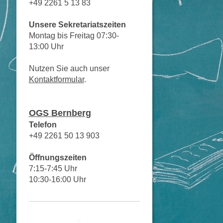
+49 2261 5 13 83
Unsere Sekretariatszeiten
Montag bis Freitag 07:30-
13:00 Uhr
Nutzen Sie auch unser
Kontaktformular
.
OGS Bernberg
Telefon
+49 2261 50 13 903
Öffnungszeiten
7:15-7:45 Uhr
10:30-16:00 Uhr