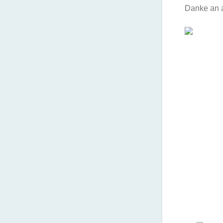
Danke an al