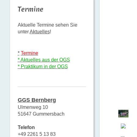
Termine
Aktuelle Termine sehen Sie
unter
Aktuelles
!
*
Termine
* Aktuelles aus der OGS
* Praktikum in der OGS
GGS Bernberg
Ulmenweg 10
51647 Gummersbach
Telefon
+49 2261 5 13 83