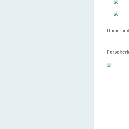
Unser erst
Forschert