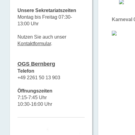
Unsere Sekretariatszeiten
Montag bis Freitag 07:30-
Karneval 
13:00 Uhr
Nutzen Sie auch unser
Kontaktformular
.
OGS Bernberg
Telefon
+49 2261 50 13 903
Öffnungszeiten
7:15-7:45 Uhr
10:30-16:00 Uhr