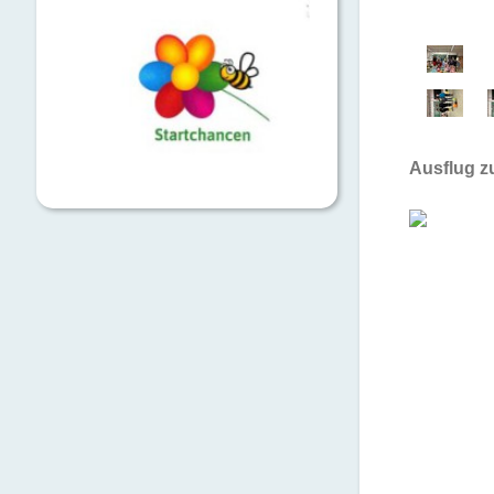
Ausflug z