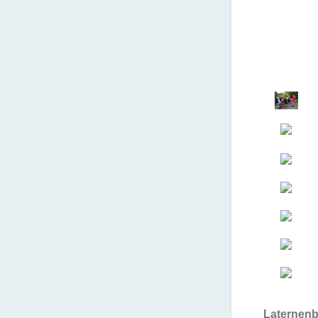
Laternenb