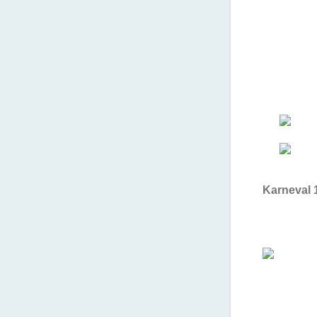
Karneval 