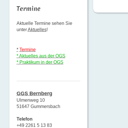
Termine
Aktuelle Termine sehen Sie
unter
Aktuelles
!
*
Termine
* Aktuelles aus der OGS
* Praktikum in der OGS
GGS Bernberg
Ulmenweg 10
51647 Gummersbach
Telefon
+49 2261 5 13 83