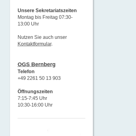
Unsere Sekretariatszeiten
Montag bis Freitag 07:30-
13:00 Uhr
Nutzen Sie auch unser
Kontaktformular
.
OGS Bernberg
Telefon
+49 2261 50 13 903
Öffnungszeiten
7:15-7:45 Uhr
10:30-16:00 Uhr