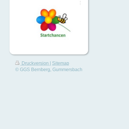
Druckversion
|
Sitemap
© GGS Bernberg, Gummersbach