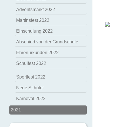
Adventsmarkt 2022
Martinsfest 2022
Einschulung 2022
Abschied von der Grundschule
Ehrenurkunden 2022
Schulfest 2022
Sportfest 2022
Neue Schüler
Karneval 2022
2021