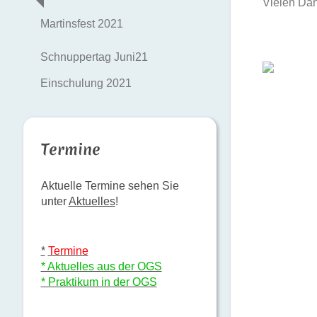
Vielen Dan
Martinsfest 2021
Schnuppertag Juni21
Einschulung 2021
Termine
Aktuelle Termine sehen Sie
unter
Aktuelles
!
*
Termine
* Aktuelles aus der OGS
* Praktikum in der OGS