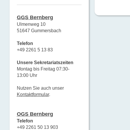
GGS Bernberg
Ulmenweg 10
51647 Gummersbach
Telefon
+49 2261 5 13 83
Unsere Sekretariatszeiten
Montag bis Freitag 07:30-
13:00 Uhr
Nutzen Sie auch unser
Kontaktformular
.
OGS Bernberg
Telefon
+49 2261 50 13 903