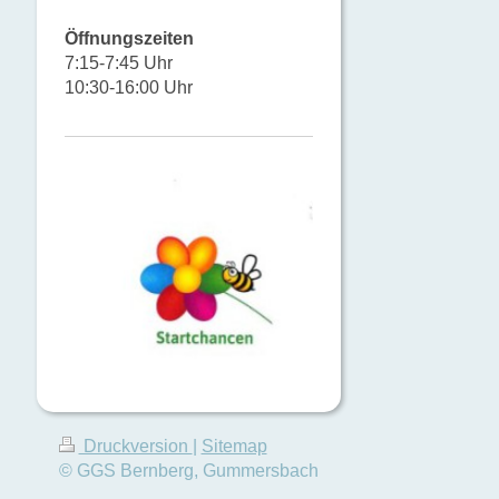
Öffnungszeiten
7:15-7:45 Uhr
10:30-16:00 Uhr
Druckversion
|
Sitemap
© GGS Bernberg, Gummersbach