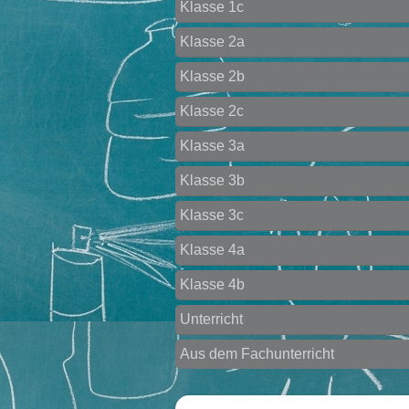
Klasse 1c
Klasse 2a
Klasse 2b
Klasse 2c
Klasse 3a
Klasse 3b
Klasse 3c
Klasse 4a
Klasse 4b
Unterricht
Aus dem Fachunterricht