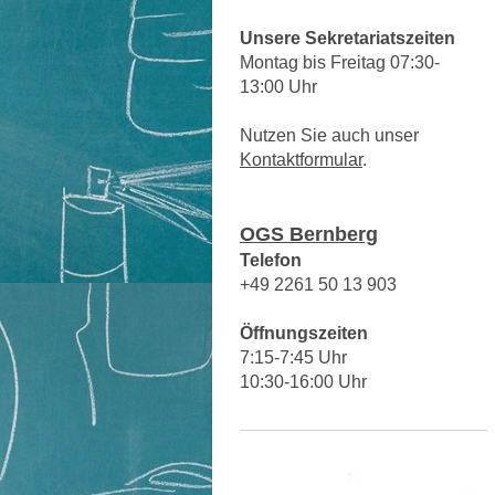
Unsere Sekretariatszeiten
Montag bis Freitag 07:30-
13:00 Uhr
Nutzen Sie auch unser
Kontaktformular
.
OGS Bernberg
Telefon
+49 2261 50 13 903
Öffnungszeiten
7:15-7:45 Uhr
10:30-16:00 Uhr