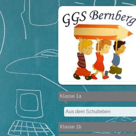
Klasse 1a
Aus dem Schulleben
Klasse 1b