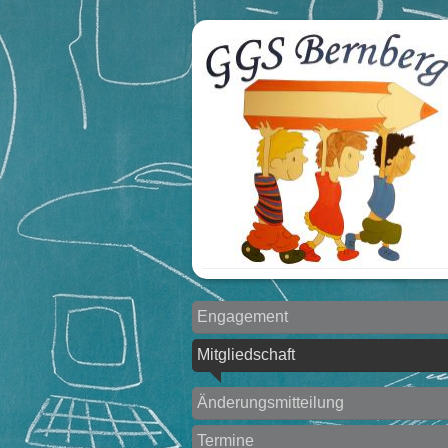
Engagement
Mitgliedschaft
Änderungsmitteilung
Termine