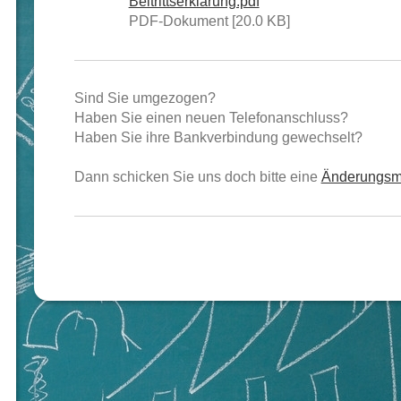
Beitrittserklärung.pdf
PDF-Dokument [20.0 KB]
Sind Sie umgezogen?
Haben Sie einen neuen Telefonanschluss?
Haben Sie ihre Bankverbindung gewechselt?
Dann schicken Sie uns doch bitte eine
Änderungsmi